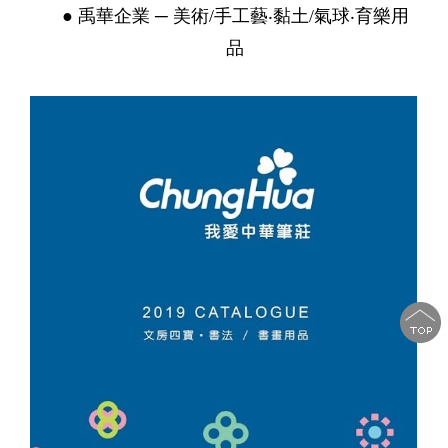
● 禹華企業 ─ 美術/手工藝‧黏土/氣球‧育樂用
品