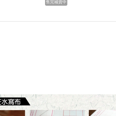
售完補貨中