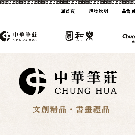
回首頁
購物說明
會