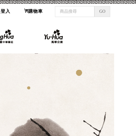
員登入
購物車