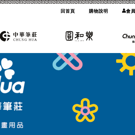
回首頁
購物說明
會