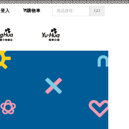
員登入
購物車