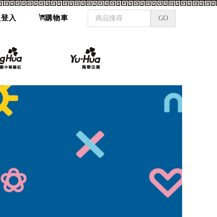
員登入
購物車