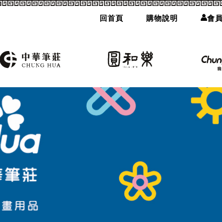
回首頁
購物說明
會