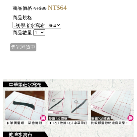
NT$64
商品價格
NT$80
商品規格
商品數量
售完補貨中