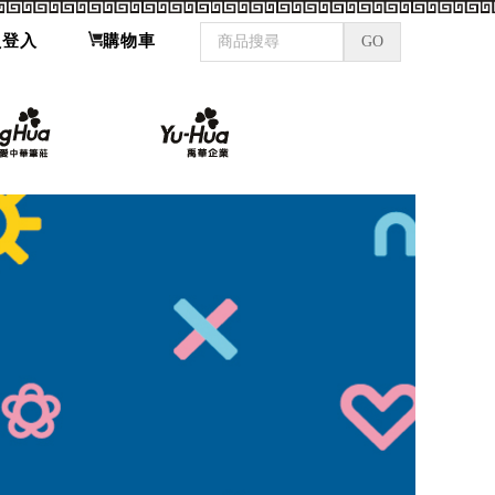
員登入
購物車