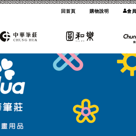
回首頁
購物說明
會