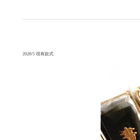
2020/5 現有款式