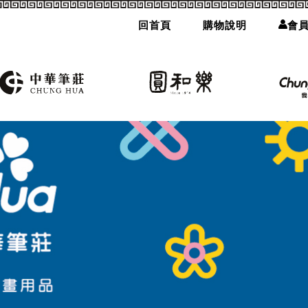
回首頁
購物說明
會