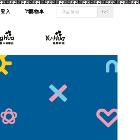
員登入
購物車