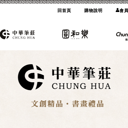
回首頁
購物說明
會