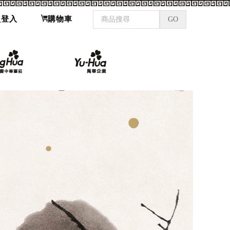
員登入
購物車