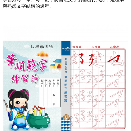
與熟悉文字結構的過程。