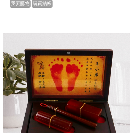
我要購物
購買結帳