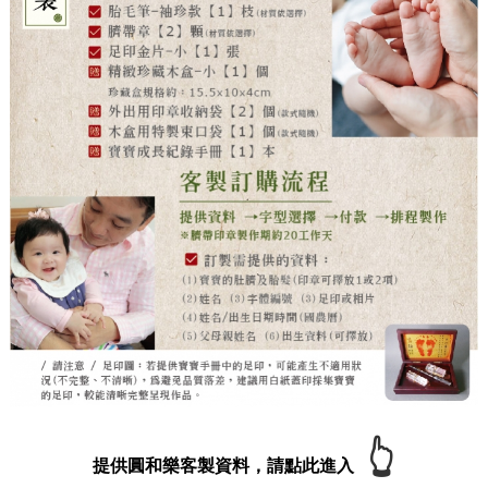
👆
提供圓和樂客製資料，請點此進入