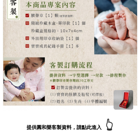
👆
提供圓和樂客製資料，請點此進入