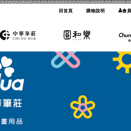
回首頁
購物說明
會