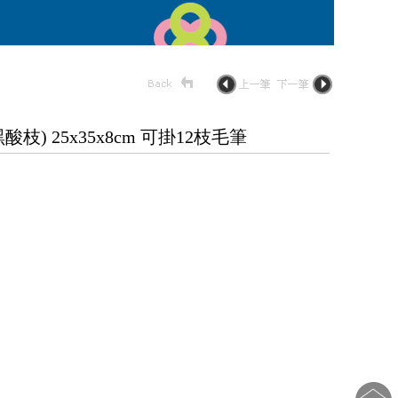
) 25x35x8cm 可掛12枝毛筆