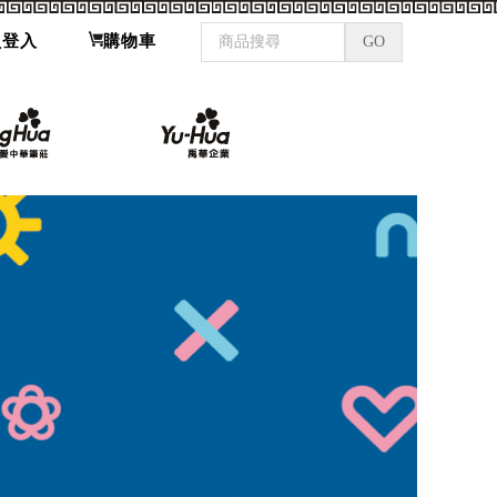
員登入
購物車