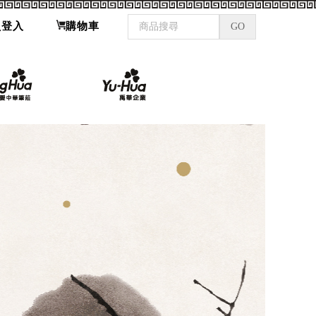
員登入
購物車