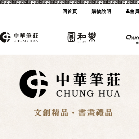
回首頁
購物說明
會