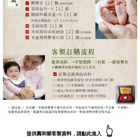
👆
提供圓和樂客製資料，請點此進入