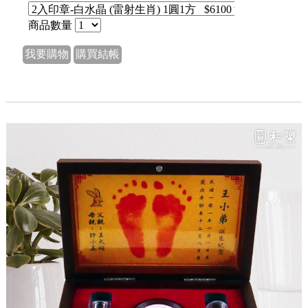
商品數量
我要購物
購買結帳