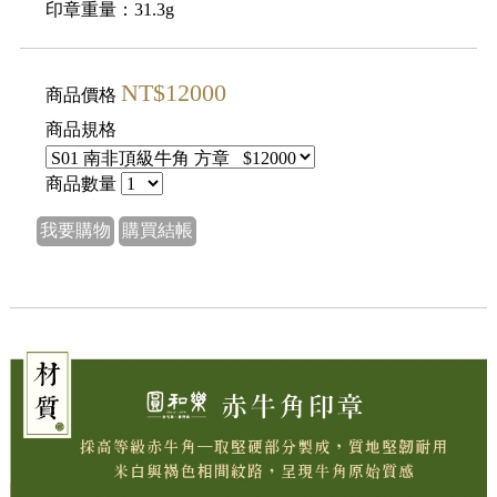
印章重量：31.3g
NT$12000
商品價格
商品規格
商品數量
我要購物
購買結帳