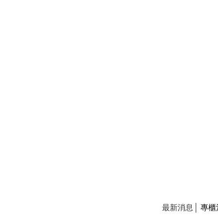
最新消息│
專櫃