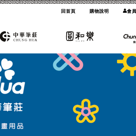
回首頁
購物說明
會