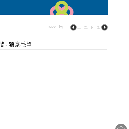
 - 狼毫毛筆