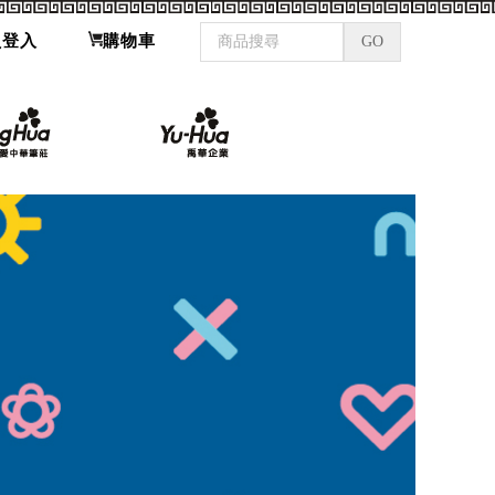
員登入
購物車