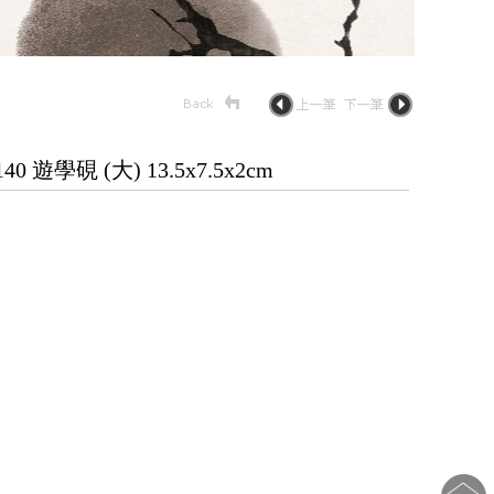
硯 (大) 13.5x7.5x2cm