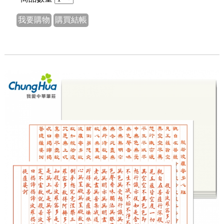
我要購物
購買結帳