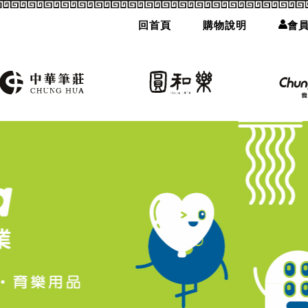
回首頁
購物說明
會