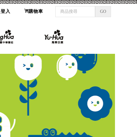
員登入
購物車