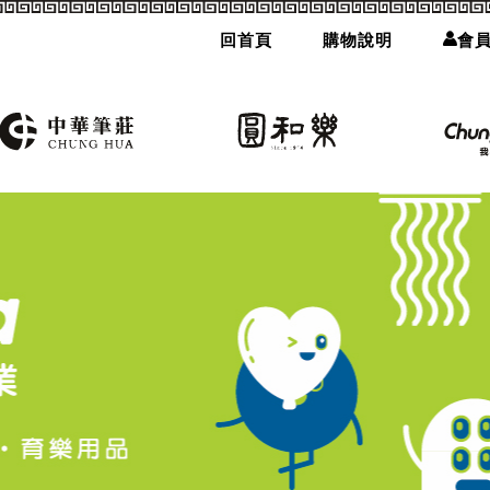
回首頁
購物說明
會