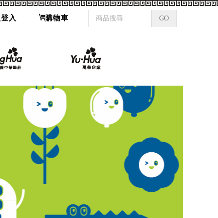
員登入
購物車