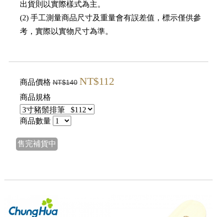
出貨則以實際樣式為主。
(2) 手工測量商品尺寸及重量會有誤差值，標示僅供參
考，實際以實物尺寸為準。
NT$112
商品價格
NT$140
商品規格
商品數量
售完補貨中