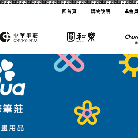
回首頁
購物說明
會