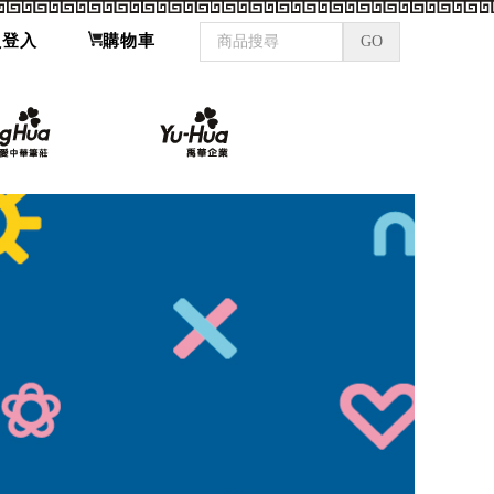
員登入
購物車