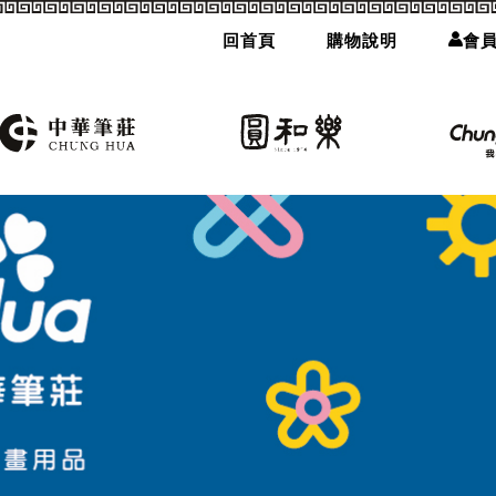
回首頁
購物說明
會