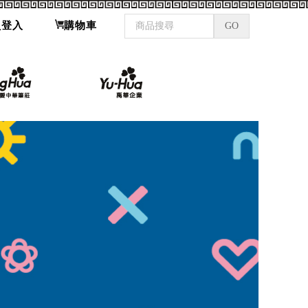
員登入
購物車