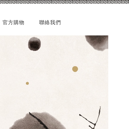
官方購物
聯絡我們