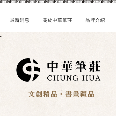
最新消息
關於中華筆莊
品牌介紹