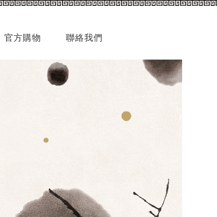
官方購物
聯絡我們