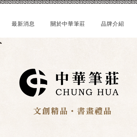
最新消息
關於中華筆莊
品牌介紹
熱搜商品推薦區/