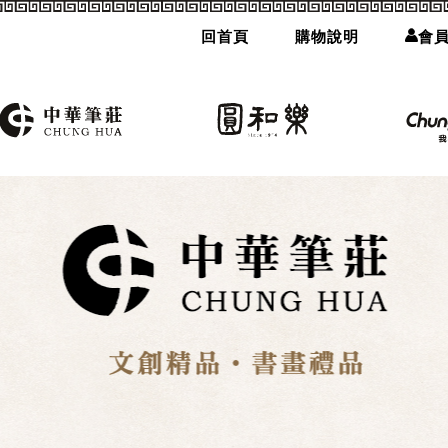
回首頁
購物說明
會