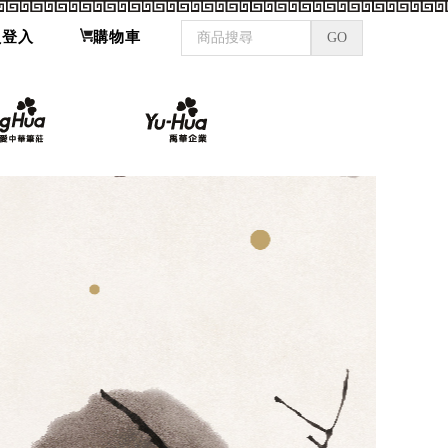
員登入
購物車