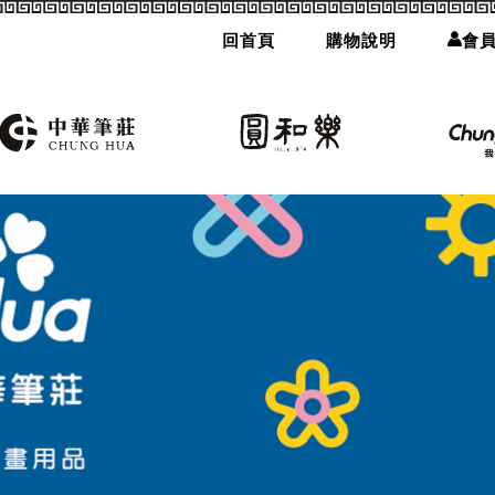
回首頁
購物說明
會