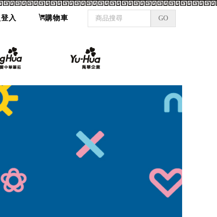
員登入
購物車